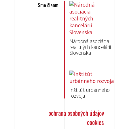
Sme členmi
Národná asociácia
realitných kancelárií
Slovenska
Inštitút urbánneho
rozvoja
ochrana osobných údajov
cookies