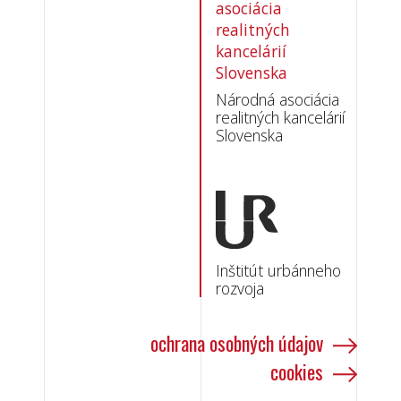
Národná asociácia
realitných kancelárií
Slovenska
Inštitút urbánneho
rozvoja
ochrana osobných údajov
cookies