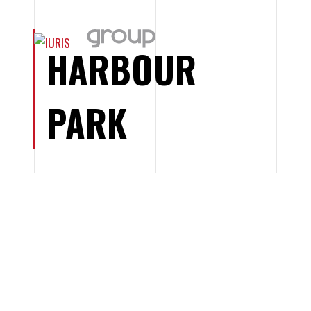
HARBOUR
PARK