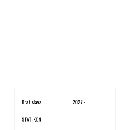
Bratislava
2027 -
STAT-KON