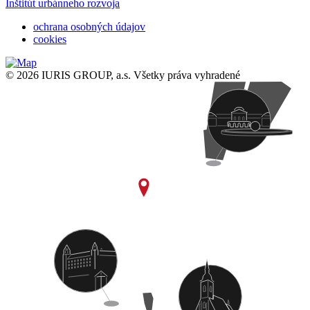
Inštitút urbánneho rozvoja
ochrana osobných údajov
cookies
© 2026 IURIS GROUP, a.s. Všetky práva vyhradené