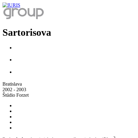
Sartorisova
Bratislava
2002 - 2003
Štúdio Forzet
2.