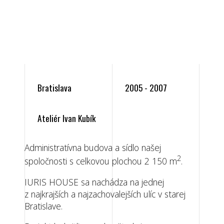
Bratislava
2005 - 2007
Ateliér Ivan Kubík
Administratívna budova a sídlo našej
2
spoločnosti s celkovou plochou 2 150 m
.
IURIS HOUSE sa nachádza na jednej
z najkrajších a najzachovalejších ulíc v starej
Bratislave.