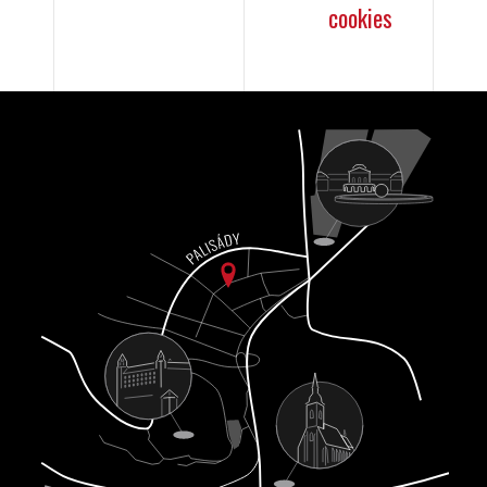
cookies