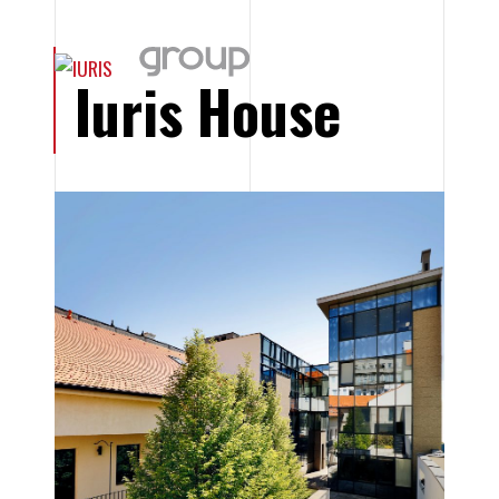
Iuris House