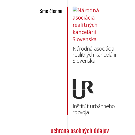
Sme členmi
Národná asociácia
realitných kancelárií
Slovenska
Inštitút urbánneho
rozvoja
ochrana osobných údajov