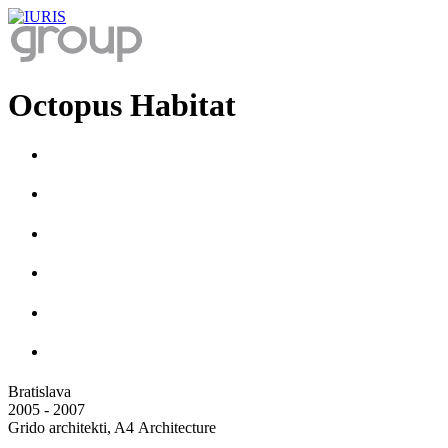
Octopus Habitat
Bratislava
2005 - 2007
Grido architekti, A4 Architecture