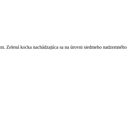
ium. Zelená kocka nachádzajúca sa na úrovni siedmeho nadzemného